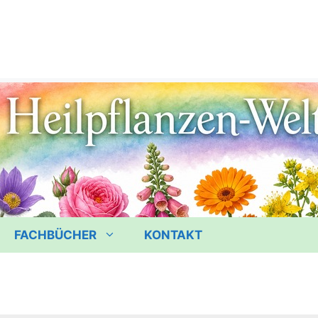
FACHBÜCHER
KONTAKT