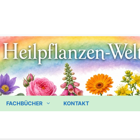
FACHBÜCHER
KONTAKT