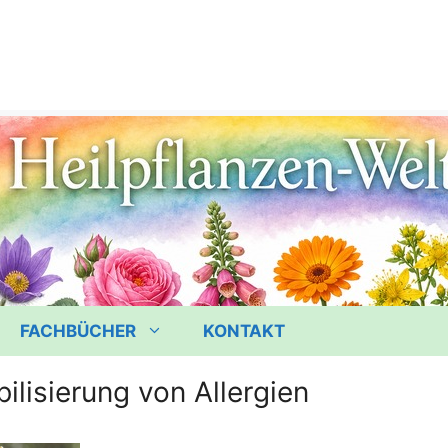
FACHBÜCHER
KONTAKT
ilisierung von Allergien