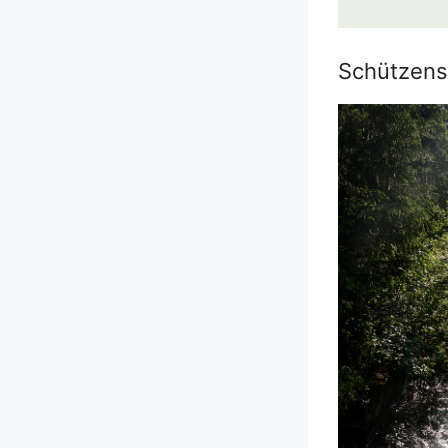
Schützens