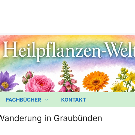
FACHBÜCHER
KONTAKT
-Wanderung in Graubünden