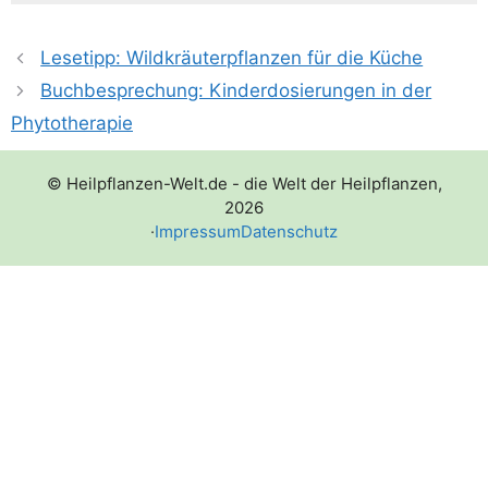
Lesetipp: Wildkräuterpflanzen für die Küche
Buchbesprechung: Kinderdosierungen in der
Phytotherapie
© Heilpflanzen-Welt.de - die Welt der Heilpflanzen,
2026
·
Impressum
Datenschutz