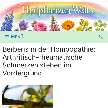
MENÜ
Berberis in der Homöopathie:
Arthritisch-rheumatische
Schmerzen stehen im
Vordergrund