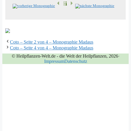
Coto – Seite 2 von 4 – Monographie Madaus
Coto – Seite 4 von 4 – Monographie Madaus
© Heilpflanzen-Welt.de - die Welt der Heilpflanzen, 2026
·
Impressum
Datenschutz